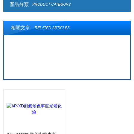
產品分類
PRODUCT CATEGORY
相關文章
RELATED ARTICLES