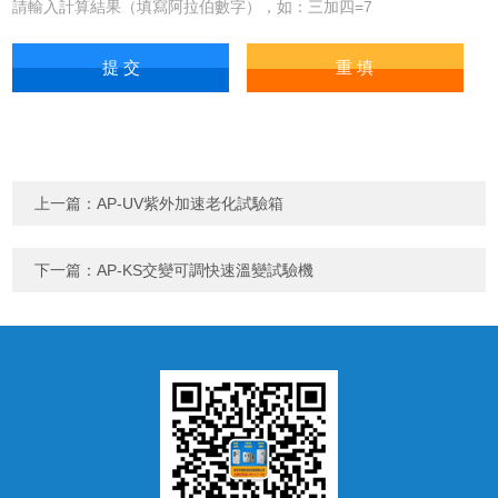
請輸入計算結果（填寫阿拉伯數字），如：三加四=7
上一篇：
AP-UV紫外加速老化試驗箱
下一篇：
AP-KS交變可調快速溫變試驗機